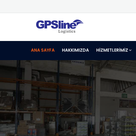
ANA SAYFA
HAKKIMIZDA
HİZMETLERİMİZ