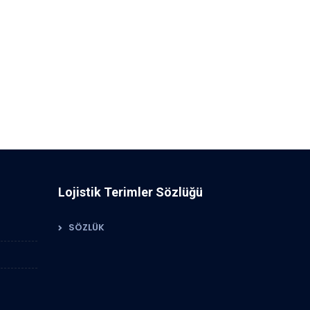
Lojistik Terimler Sözlüğü
SÖZLÜK